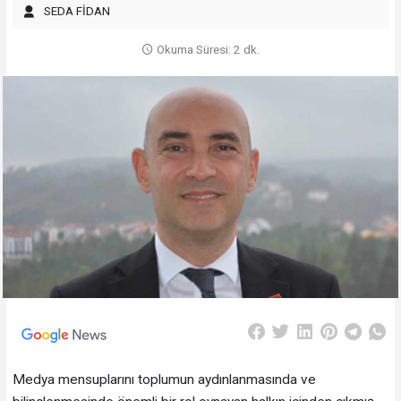
SEDA FİDAN
Okuma Süresi: 2 dk.
Medya mensuplarını toplumun aydınlanmasında ve