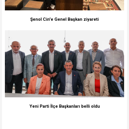
Şenol Cin'e Genel Başkan ziyareti
Yeni Parti İlçe Başkanları belli oldu