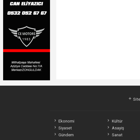
Site
Ekonomi
Kültür
Siyaset
Asayiş
Gündem
Sanat