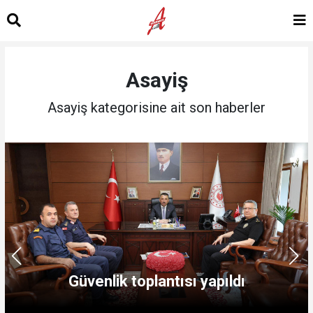
Asayiş
Asayiş kategorisine ait son haberler
Güvenlik toplantısı yapıldı