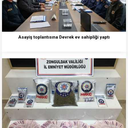
Asayiş toplantısına Devrek ev sahipliği yaptı