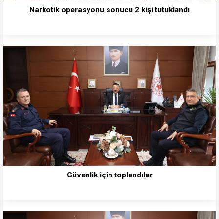
Narkotik operasyonu sonucu 2 kişi tutuklandı
Güvenlik için toplandılar