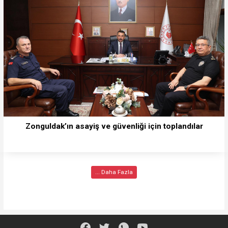
Zonguldak’ın asayiş ve güvenliği için toplandılar
... Daha Fazla