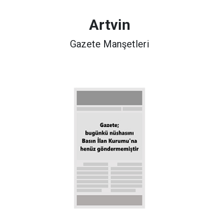
Artvin
Gazete Manşetleri