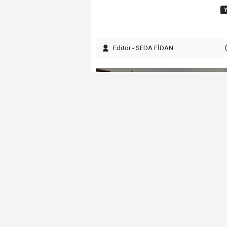
Editör - SEDA FİDAN