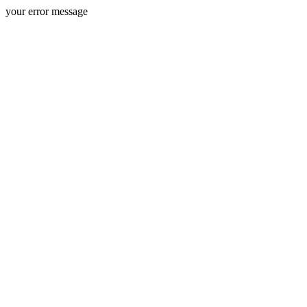
your error message